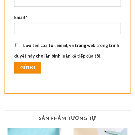
Email
*
Lưu tên của tôi, email, và trang web trong trình
duyệt này cho lần bình luận kế tiếp của tôi.
SẢN PHẨM TƯƠNG TỰ